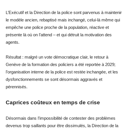
L’Exécutif et la Direction de la police sont parvenus à maintenir
le modèle ancien,
rebaptisé mais inchangé
, celui-là même qui
empêche une police proche de la population
, réactive et
présente là où on l’attend
– et qui
d
étruit la motivation des
agents.
Résultat : malgré un vote démocratique clair,
le retour à
Genève de la formation des policiers a été reportée à 2029;
l’organisation interne de la police est restée inchangée, et les
dysfonctionnements se sont désormais aggravés et
pérennisés
.
Caprices coûteux en temps de crise
Désormais dans l’impossibilité de contester des problèmes
devenus trop saillants pour être dissimulés, la Direction de la