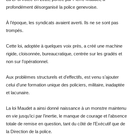
profondément désorganisé la police genevoise.
À l’époque, les syndicats avaient averti. Ils ne se sont pas
trompés.
Cette loi, adoptée à quelques voix près, a créé une machine
rigide, cloisonnée, bureaucratique, centrée sur les gradés et
non sur l’opérationnel.
Au
x
problèmes structurels et d’effectifs, est venu s’ajouter
celui d’une
formation unique des policiers, militaire, inadaptée
et lacunaire.
La loi
Maudet
a ainsi donné naissance à un monstre maintenu
en vie
jusqu’ici
par l’inertie, le manque de courage et l’absence
totale de remise en question, tant du côté de l’Exécutif que de
la Direction de la police.