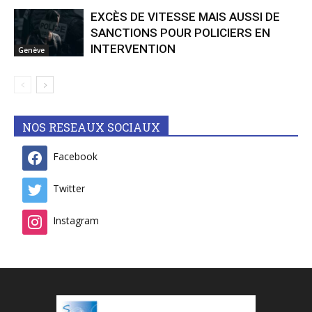
EXCÈS DE VITESSE MAIS AUSSI DE
SANCTIONS POUR POLICIERS EN
INTERVENTION
Genève
NOS RESEAUX SOCIAUX
Facebook
Twitter
Instagram