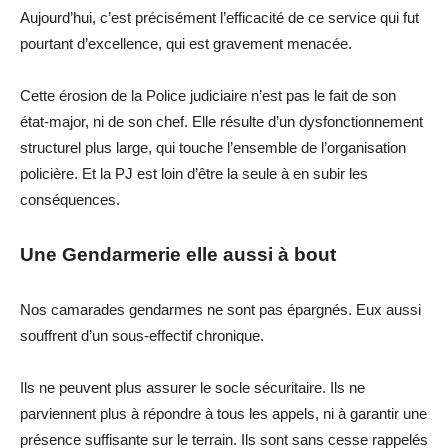
Aujourd’hui, c’est précisément l’efficacité de ce service
qui fut
pourtant
d’excellence
,
qui est
gravement
menacée.
Cette érosion de la
Police judiciaire
n’est pas le fait de son
état-major, ni de son chef. Elle résulte d’un dysfonctionnement
structurel plus large, qui touche l’ensemble de l’organisation
policière. Et la PJ est loin d’être la seule à en subir les
conséquences.
Une Gendarmerie elle aussi à bout
Nos camarades gendarmes ne sont pas épargnés. Eux aussi
souffrent d’un sous-effectif chronique.
Ils ne peuvent plus assurer le socle sécuritaire. Ils ne
parviennent plus à répondre à tous les appels, ni à garantir une
présence suffisante sur le terrain. Ils sont
sans cesse
rappelés