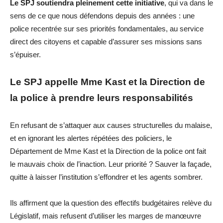
Le SPJ soutiendra pleinement cette initiative
, qui va dans le
sens de ce que nous défendons depuis des années : une
police recentrée sur ses priorités fondamentales, au service
direct des citoyens
et capable d’assurer ses missions sans
s’épuiser
.
Le SPJ appelle Mme Kast et la Direction de
la police à prendre leurs responsabilités
En refusant de s’attaquer aux causes structurelles du malaise,
et en
ignorant
les alertes répétées des policiers, le
Département de Mme Kast et la Direction de la police
ont
fait
le mauvais choix de
l’inaction. Leur priorité ? Sauver la façade,
quitte à laisser
l’institution
s’effondrer et les agents sombrer.
Ils affirment que la question des effectifs budgétaires relève du
Législatif
, mais refusent d’utiliser les marges de manœuvre