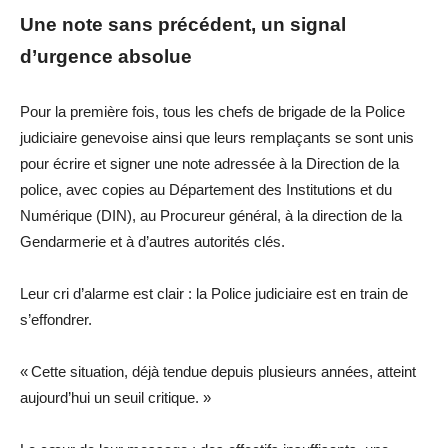
Une note sans précédent, un signal
d’urgence absolue
Pour la première fois, tous les
chefs de brigade
de la Police
judiciaire genevoise
ainsi que leurs remplaçants
se sont unis
pour écrire et signer une note adressée à la Direction de la
police, avec copies au Département des Institutions et du
Numérique (DIN), au Procureur général, à la direction de la
Gendarmerie et à d’autres autorités clés.
Leur cri d’alarme est clair : la Police judiciaire est en train de
s’effondrer.
«
Cette situation, déjà tendue depuis plusieurs années, atteint
aujourd’hui un seuil critique
. »