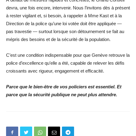
devra, une fois encore, intervenir. Nous l’invitons dès à présent
à rester vigilant et, si besoin,
à rappeler à Mme Kast et à la
D
irection de la police qu’une loi votée doit être appliquée —
pas
travestie
— surtout lorsque
son
détournement se fait
au
mépris des besoins et de la sécurité de la population
.
C’est une condition indispensable pour que
Genève retrouve la
police d’excellence qu’elle a été
, capable de relever les défis
croissants avec rigueur, engagement et efficacité.
Parce que le bien-être de vos policiers est essentiel. Et
parce que la sécurité publique ne peut plus attendre.