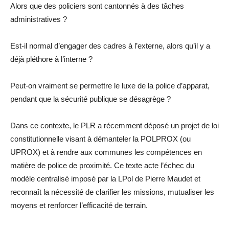
A
lors que des policiers sont cantonnés à des tâches
administratives ?
Est-il normal d’engager des cadres à l’externe, alors qu’il y a
déjà pléthore à l’interne ?
Peut-on vraiment se permettre le luxe de la police d’apparat,
pendant que la sécurité publique se désagrège ?
Dans ce contexte, le PLR a récemment déposé un projet de loi
constitutionnelle visant à démanteler la POLPROX (ou
UPROX) et à rendre aux communes les compétences en
matière de police de proximité. Ce texte acte l’échec du
modèle centralisé imposé par la
LPol
de Pierre
Maudet
et
reconnaît la nécessité de clarifier les missions, mutualiser les
moyens et renforcer l’efficacité de terrain.