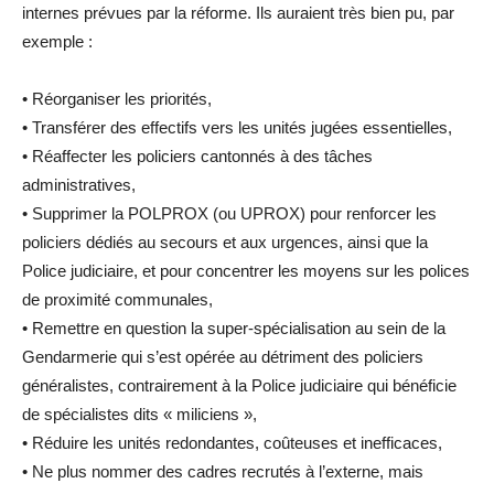
internes prévues par la réforme. Ils auraient
très bien
pu, par
exemple :
•
Réorganiser les priorités,
•
Transférer des effectifs vers les unités jugées essentielles,
•
Réaffecter les policiers cantonnés à des tâches
administratives,
•
Supprimer la POLPROX (ou UPROX) pour renforcer les
policiers dédiés au secours et aux urgences, ainsi que la
Police judiciaire, et pour concentrer les moyens sur les polices
de proximité communales,
•
Remettre en question la super-spécialisation au sein de la
Gendarmerie qui s’est opérée au détriment des policiers
généralistes, contrairement à la Police judiciaire qui bénéficie
de spécialistes dits « miliciens »,
•
Réduire les unités redondantes, coûteuses et inefficaces
,
•
Ne plus nommer des cadres recrutés à l’externe, mais