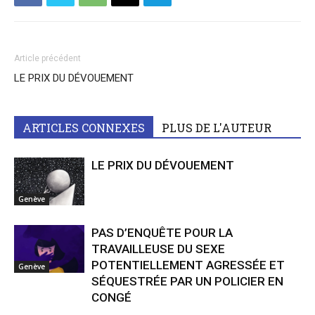
Article précédent
LE PRIX DU DÉVOUEMENT
ARTICLES CONNEXES
PLUS DE L'AUTEUR
LE PRIX DU DÉVOUEMENT
Genève
PAS D’ENQUÊTE POUR LA
TRAVAILLEUSE DU SEXE
POTENTIELLEMENT AGRESSÉE ET
Genève
SÉQUESTRÉE PAR UN POLICIER EN
CONGÉ