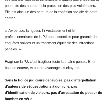
poursuite des auteurs et la protection des plus vulnérables.
Elle est
ainsi
un des acteurs de la cohésion sociale de notre
canton.
«
L’expertise, la rigueur, l’investissement et le
professionnalisme de la PJ sont essentiels pour garantir des
enquêtes solides et un traitement équitable des infractions
pénales
. »
Fragiliser la PJ, c’est fragiliser toute la chaîne pénale. Et en
bout de course, exposer davantage les citoyens.
Sans
la
Police judiciaire genevoise,
pas d’interpellation
d’auteurs de séquestrations à domicile, pas
d’identification de violeurs,
pas d’arrestation du poseur de
bombes en série.